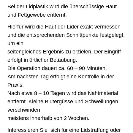
Bei der Lidplastik wird die überschüssige Haut
und Fettgewebe entfernt.
Hierfür wird die Haut der Lider exakt vermessen
und die entsprechenden Schnittpunkte festgelegt,
um ein
seitengleiches Ergebnis zu erzielen. Der Eingriff
erfolgt in örtlicher Betäubung.
Die Operation dauert ca. 60 – 90 Minuten.
Am nächsten Tag erfolgt eine Kontrolle in der
Praxis.
Nach etwa 8 – 10 Tagen wird das Nahtmaterial
entfernt. Kleine Blutergüsse und Schwellungen
verschwinden
meistens innerhalb von 2 Wochen.
Interessieren Sie sich für eine Lidstraffung oder