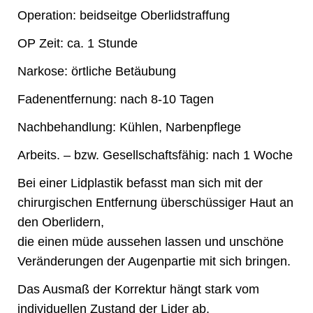
Operation: beidseitge Oberlidstraffung
OP Zeit: ca. 1 Stunde
Narkose: örtliche Betäubung
Fadenentfernung: nach 8-10 Tagen
Nachbehandlung: Kühlen, Narbenpflege
Arbeits. – bzw. Gesellschaftsfähig: nach 1 Woche
Bei einer Lidplastik befasst man sich mit der
chirurgischen Entfernung überschüssiger Haut an
den Oberlidern,
die einen müde aussehen lassen und unschöne
Veränderungen der Augenpartie mit sich bringen.
Das Ausmaß der Korrektur hängt stark vom
individuellen Zustand der Lider ab.