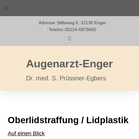
Adresse:
Stiftsweg 6, 32130 Enger
Telefon:
05224-6879660
Augenarzt-Enger
Dr. med. S. Prüssner-Egbers
Oberlidstraffung / Lidplastik
Auf einen Blick