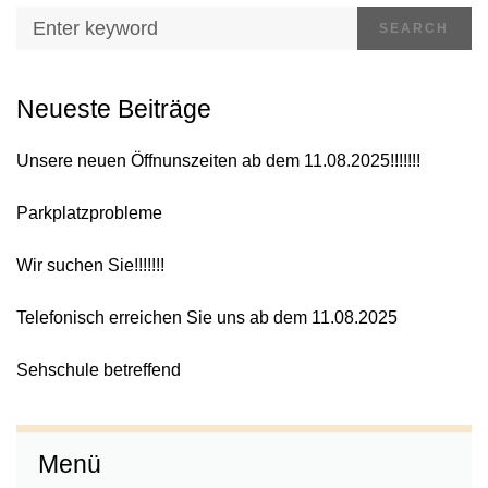
SEARCH
Neueste Beiträge
Unsere neuen Öffnunszeiten ab dem 11.08.2025!!!!!!!
Parkplatzprobleme
Wir suchen Sie!!!!!!!
Telefonisch erreichen Sie uns ab dem 11.08.2025
Sehschule betreffend
Menü