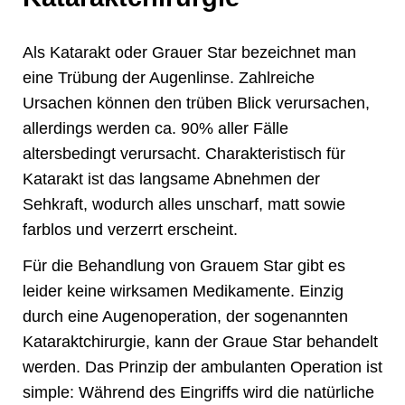
Als Katarakt oder Grauer Star bezeichnet man
eine Trübung der Augenlinse. Zahlreiche
Ursachen können den trüben Blick verursachen,
allerdings werden ca. 90% aller Fälle
altersbedingt verursacht. Charakteristisch für
Katarakt ist das langsame Abnehmen der
Sehkraft, wodurch alles unscharf, matt sowie
farblos und verzerrt erscheint.
Für die Behandlung von Grauem Star gibt es
leider keine wirksamen Medikamente. Einzig
durch eine Augenoperation, der sogenannten
Kataraktchirurgie, kann der Graue Star behandelt
werden. Das Prinzip der ambulanten Operation ist
simple: Während des Eingriffs wird die natürliche