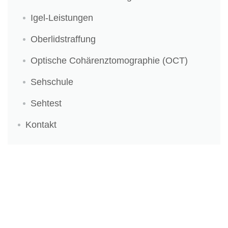
Igel-Leistungen
Oberlidstraffung
Optische Cohärenztomographie (OCT)
Sehschule
Sehtest
Kontakt