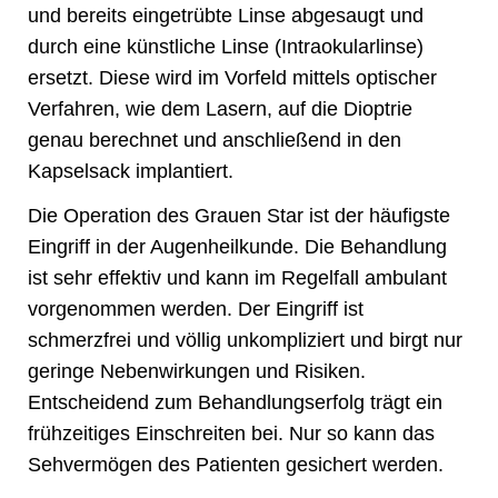
und bereits eingetrübte Linse abgesaugt und
durch eine künstliche Linse (Intraokularlinse)
ersetzt. Diese wird im Vorfeld mittels optischer
Verfahren, wie dem Lasern, auf die Dioptrie
genau berechnet und anschließend in den
Kapselsack implantiert.
Die Operation des Grauen Star ist der häufigste
Eingriff in der Augenheilkunde. Die Behandlung
ist sehr effektiv und kann im Regelfall ambulant
vorgenommen werden. Der Eingriff ist
schmerzfrei und völlig unkompliziert und birgt nur
geringe Nebenwirkungen und Risiken.
Entscheidend zum Behandlungserfolg trägt ein
frühzeitiges Einschreiten bei. Nur so kann das
Sehvermögen des Patienten gesichert werden.