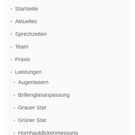
Startseite
Aktuelles
Sprechzeiten
Team
Praxis
Leistungen
Augenlasern
Brillenglasanpassung
Grauer Star
Grüner Star
Hornhautdickenmessung