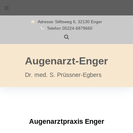
Adresse:
Stiftsweg 6, 32130 Enger
Telefon:
05224-6879660
Augenarzt-Enger
Dr. med. S. Prüssner-Egbers
Augenarztpraxis Enger