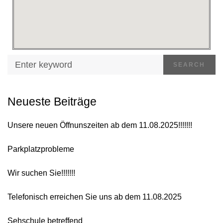
SEARCH
Neueste Beiträge
Unsere neuen Öffnunszeiten ab dem 11.08.2025!!!!!!!
Parkplatzprobleme
Wir suchen Sie!!!!!!!
Telefonisch erreichen Sie uns ab dem 11.08.2025
Sehschule betreffend