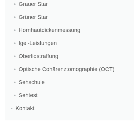
Grauer Star
Grüner Star
Hornhautdickenmessung
Igel-Leistungen
Oberlidstraffung
Optische Cohärenztomographie (OCT)
Sehschule
Sehtest
Kontakt