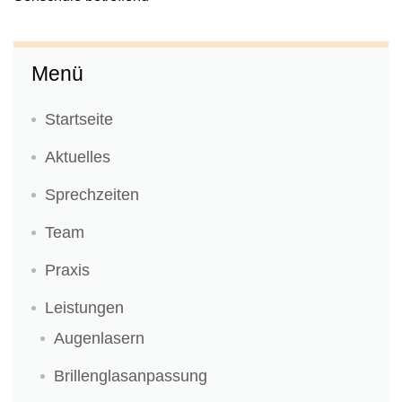
Menü
Startseite
Aktuelles
Sprechzeiten
Team
Praxis
Leistungen
Augenlasern
Brillenglasanpassung