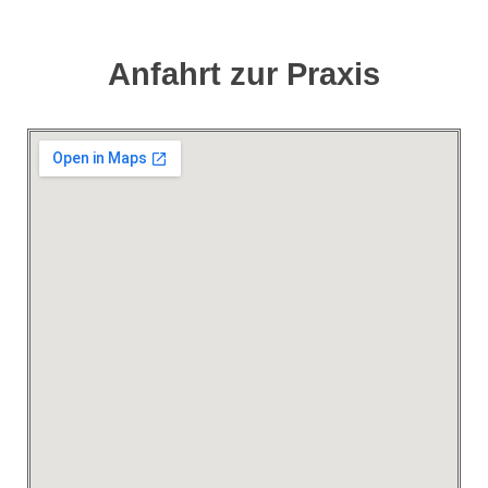
Anfahrt zur Praxis